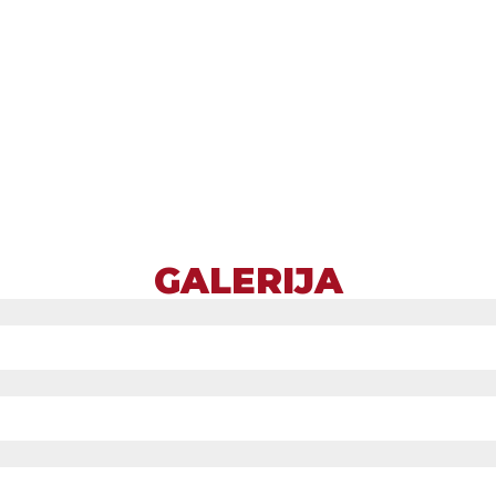
GALERIJA