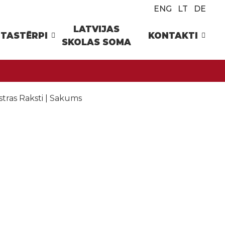
ENG
LT
DE
LATVIJAS
TASTĒRPI
KONTAKTI
SKOLAS SOMA