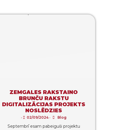
ZEMGALES RAKSTAINO
BRUNČU RAKSTU
DIGITALIZĀCIJAS PROJEKTS
NOSLĒDZIES
•
02/09/2024
•
Blog
Septembrī esam pabeiguši projektu